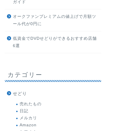
ガイド
オークファンプレミアムの値上げで月額ツ
ール代が0円に
低資金でDVDせどりができるおすすめ店舗
6選
カテゴリー
せどり
売れたもの
日記
メルカリ
Amazon