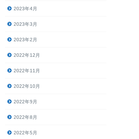
2023年4月
2023年3月
2023年2月
2022年12月
2022年11月
2022年10月
2022年9月
2022年8月
2022年5月