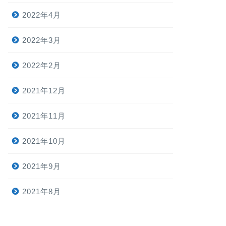
2022年4月
2022年3月
2022年2月
2021年12月
2021年11月
2021年10月
2021年9月
2021年8月