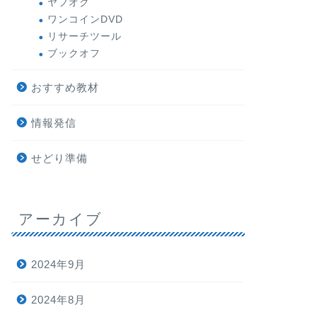
ヤフオク
ワンコインDVD
リサーチツール
ブックオフ
おすすめ教材
情報発信
せどり準備
アーカイブ
2024年9月
2024年8月