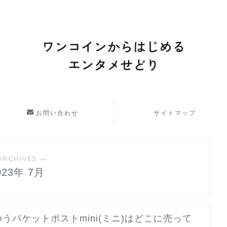
お問い合わせ
サイトマップ
ARCHIVES ―
023年 7月
ゆうパケットポストmini(ミニ)はどこに売って