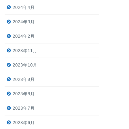
2024年4月
2024年3月
2024年2月
2023年11月
2023年10月
2023年9月
2023年8月
2023年7月
2023年6月