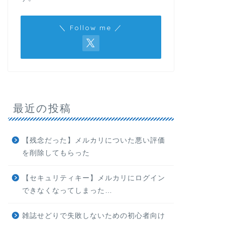
＼ Follow me ／
最近の投稿
【残念だった】メルカリについた悪い評価
を削除してもらった
【セキュリティキー】メルカリにログイン
できなくなってしまった…
雑誌せどりで失敗しないための初心者向け