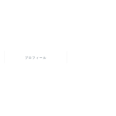
プロフィール