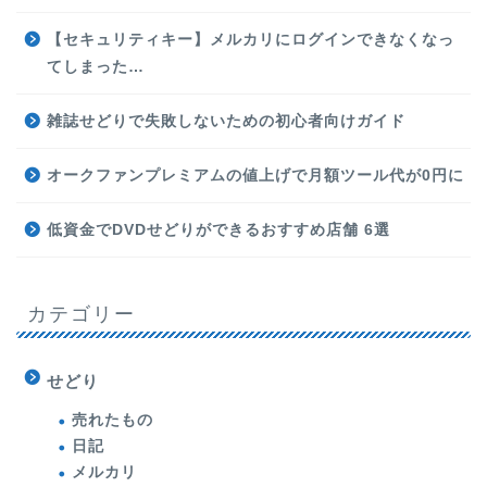
【セキュリティキー】メルカリにログインできなくなっ
てしまった…
雑誌せどりで失敗しないための初心者向けガイド
オークファンプレミアムの値上げで月額ツール代が0円に
低資金でDVDせどりができるおすすめ店舗 6選
カテゴリー
せどり
売れたもの
日記
メルカリ