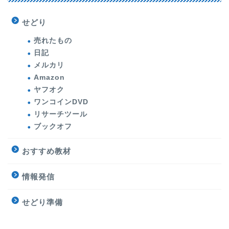
せどり
売れたもの
日記
メルカリ
Amazon
ヤフオク
ワンコインDVD
リサーチツール
ブックオフ
おすすめ教材
情報発信
せどり準備