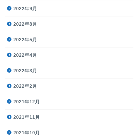
2022年9月
2022年8月
2022年5月
2022年4月
2022年3月
2022年2月
2021年12月
2021年11月
2021年10月