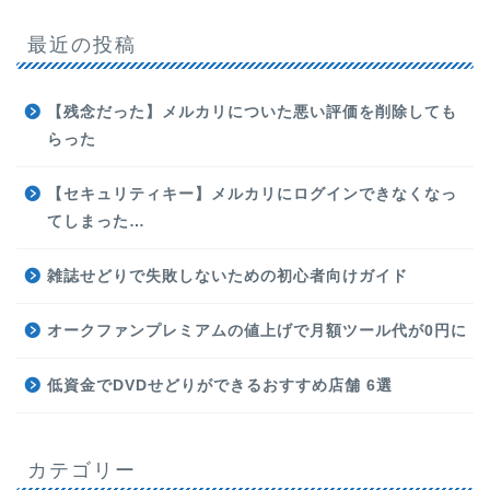
最近の投稿
【残念だった】メルカリについた悪い評価を削除しても
らった
【セキュリティキー】メルカリにログインできなくなっ
てしまった…
雑誌せどりで失敗しないための初心者向けガイド
オークファンプレミアムの値上げで月額ツール代が0円に
低資金でDVDせどりができるおすすめ店舗 6選
カテゴリー