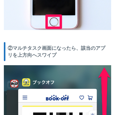
②マルチタスク画面になったら、該当のアプ
リを上方向へスワイプ