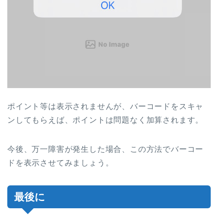
ポイント等は表示されませんが、バーコードをスキャ
ンしてもらえば、ポイントは問題なく加算されます。
今後、万一障害が発生した場合、この方法でバーコー
ドを表示させてみましょう。
最後に