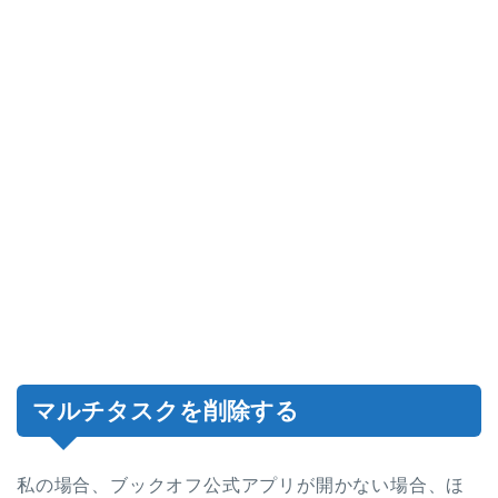
マルチタスクを削除する
私の場合、ブックオフ公式アプリが開かない場合、ほ