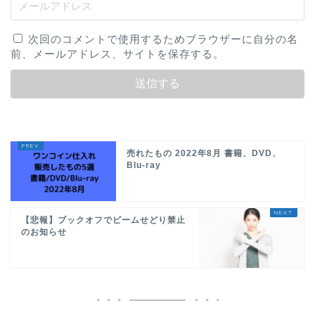
次回のコメントで使用するためブラウザーに自分の名
前、メールアドレス、サイトを保存する。
売れたもの 2022年8月 書籍、DVD、
Blu-ray
【悲報】ブックオフでビームせどり禁止
のお知らせ