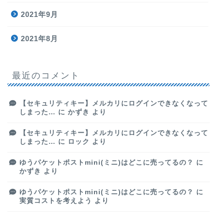
2021年9月
2021年8月
最近のコメント
【セキュリティキー】メルカリにログインできなくなって
しまった…
に
かずき
より
【セキュリティキー】メルカリにログインできなくなって
しまった…
に
ロック
より
ゆうパケットポストmini(ミニ)はどこに売ってるの？
に
かずき
より
ゆうパケットポストmini(ミニ)はどこに売ってるの？
に
実質コストを考えよう
より