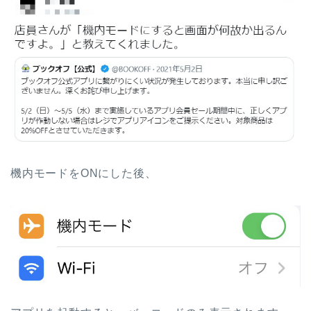
機内モードをONにした後、