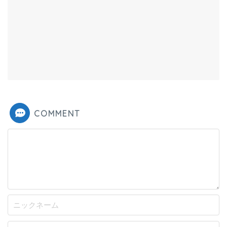
COMMENT