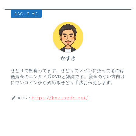
ABOUT ME
かずき
せどりで飯食ってます。せどりでメインに扱ってるのは
低資金のエンタメ系DVDと雑誌です。資金のない方向け
にワンコインから始めるせどり手法お伝えします。
https://kazusedo.net/
BLOG：