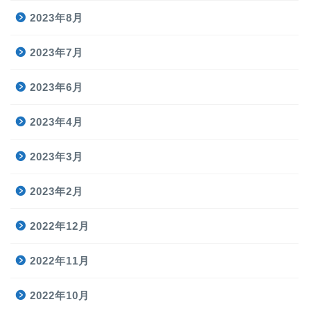
2023年8月
2023年7月
2023年6月
2023年4月
2023年3月
2023年2月
2022年12月
2022年11月
2022年10月