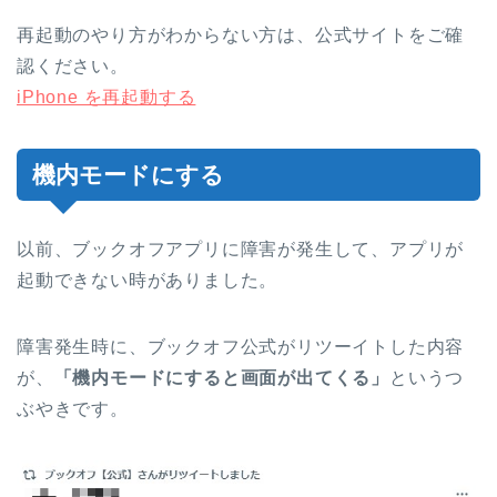
再起動のやり方がわからない方は、公式サイトをご確
認ください。
iPhone を再起動する
機内モードにする
以前、ブックオフアプリに障害が発生して、アプリが
起動できない時がありました。
障害発生時に、ブックオフ公式がリツーイトした内容
が、
「機内モードにすると画面が出てくる」
というつ
ぶやきです。