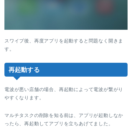
スワイプ後、再度アプリを起動すると問題なく開きま
す。
再起動する
電波が悪い店舗の場合、再起動によって電波が繋がり
やすくなります。
マルチタスクの削除を知る前は、アプリが起動しなか
ったら、再起動してアプリを立ちあげてました。