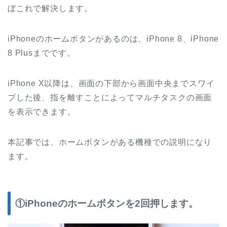
ぼこれで解決します。
iPhoneのホームボタンがあるのは、iPhone 8、iPhone
8 Plusまでです。
iPhone X以降は、画面の下部から画面中央までスワイ
プした後、指を離すことによってマルチタスクの画面
を表示できます。
本記事では、ホームボタンがある機種での説明になり
ます。
①iPhoneのホームボタンを2回押します。