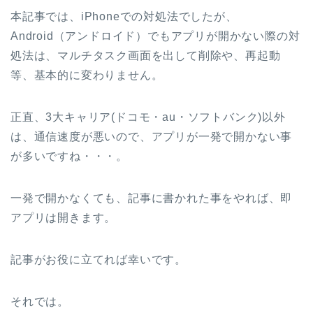
本記事では、iPhoneでの対処法でしたが、
Android（アンドロイド）でもアプリが開かない際の対
処法は、マルチタスク画面を出して削除や、再起動
等、基本的に変わりません。
正直、3大キャリア(ドコモ・au・ソフトバンク)以外
は、通信速度が悪いので、アプリが一発で開かない事
が多いですね・・・。
一発で開かなくても、記事に書かれた事をやれば、即
アプリは開きます。
記事がお役に立てれば幸いです。
それでは。