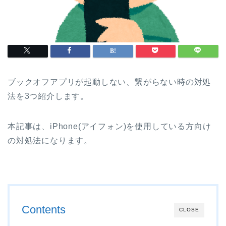
ブックオフアプリが起動しない、繋がらない時の対処
法を3つ紹介します。
本記事は、iPhone(アイフォン)を使用している方向け
の対処法になります。
Contents
CLOSE