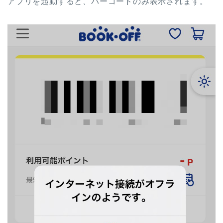
アプリを起動すると、バーコードのみ表示されます。