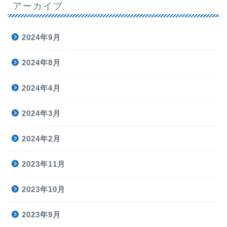
アーカイブ
2024年9月
2024年8月
2024年4月
2024年3月
2024年2月
2023年11月
2023年10月
2023年9月