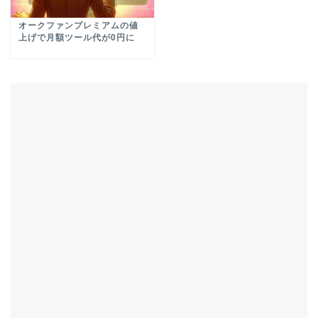
オークファンプレミアムの値
上げで月額ツール代が0円に